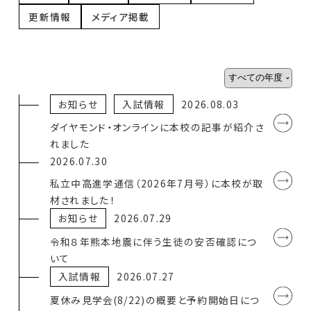
更新情報
メディア掲載
お知らせ
入試情報
2026.08.03
ダイヤモンド・オンラインに本校の記事が紹介さ
れました
2026.07.30
私立中高進学通信（2026年7月号）に本校が取
材されました！
お知らせ
2026.07.29
令和８年熊本地震に伴う生徒の安否確認につ
いて
入試情報
2026.07.27
夏休み見学会(8/22)の概要と予約開始日につ