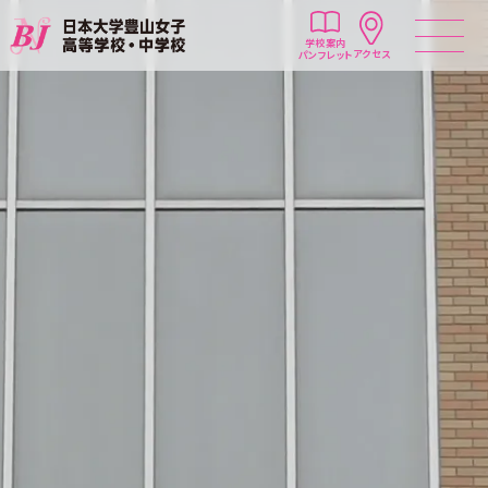
学校案内
アクセス
パンフレット