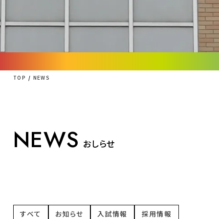
TOP
NEWS
NEWS
おしらせ
すべて
お知らせ
入試情報
採用情報