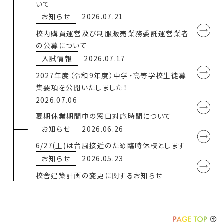
いて
お知らせ
2026.07.21
校内購買運営及び制服販売業務委託運営業者
の公募について
入試情報
2026.07.17
2027年度（令和9年度）中学・高等学校生徒募
集要項を公開いたしました！
2026.07.06
夏期休業期間中の窓口対応時間について
お知らせ
2026.06.26
6/27(土)は台風接近のため臨時休校とします
お知らせ
2026.05.23
校舎建築計画の変更に関するお知らせ