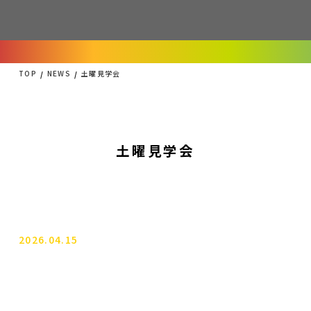
TOP
NEWS
土曜見学会
土曜見学会
2026.04.15