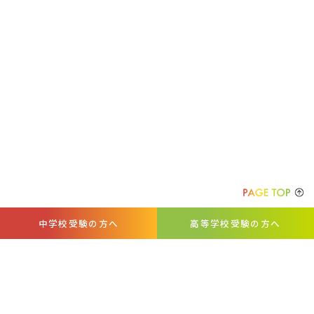
中学校受験の方へ
高等学校受験の方へ