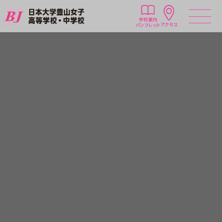
学校案内
アクセス
パンフレット