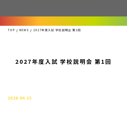
TOP
NEWS
2027年度入試 学校説明会 第1回
2027年度入試 学校説明会 第1回
2026.04.15