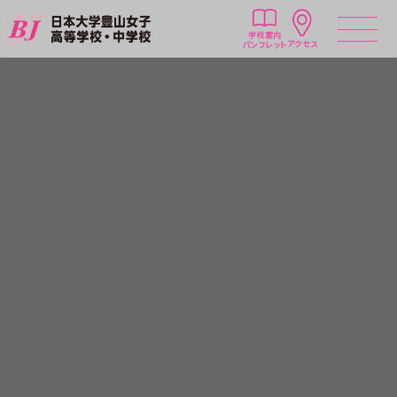
学校案内
アクセス
パンフレット