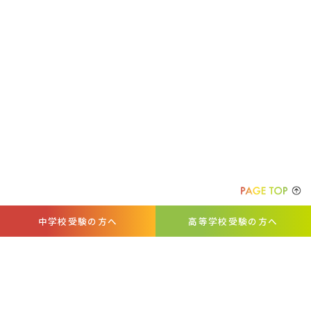
中学校受験の方へ
高等学校受験の方へ