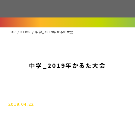
TOP
NEWS
中学_2019年かるた大会
中学_2019年かるた大会
2019.04.22