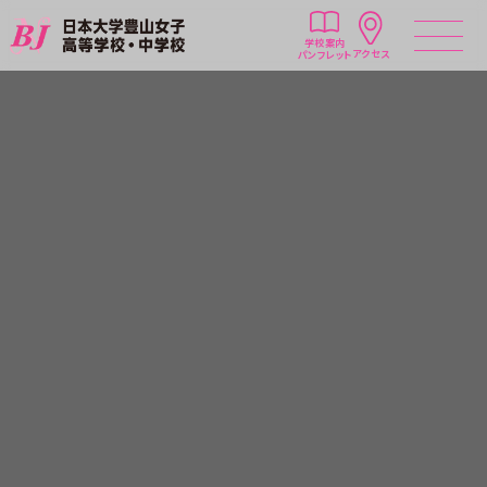
学校案内
アクセス
パンフレット