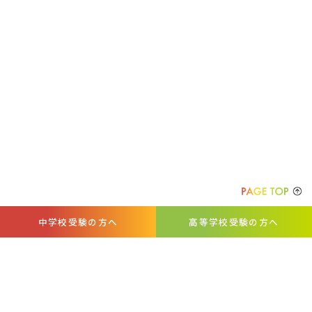
中学校受験の方へ
高等学校受験の方へ