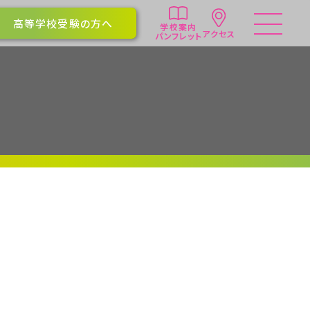
高等学校受験の方へ
学校案内
アクセス
パンフレット