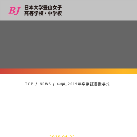
TOP
NEWS
中学_2019年卒業証書授与式
2019.04.22