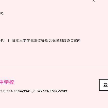
へ
いて
F】
日本大学学生生徒等総合保障制度のご案内
TEL：03-3934-2341 ／ FAX：03-3937-5282