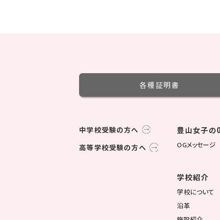
各種証明書
中学校受験の方へ
豊山女子の0
OGメッセージ
高等学校受験の方へ
学校紹介
学校について
沿革
施設紹介