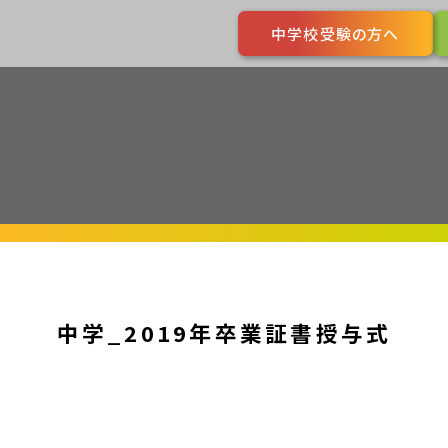
中学校受験の方へ
中学_2019年卒業証書授与式