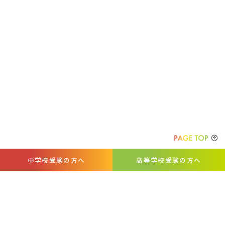
中学校受験の方へ
高等学校受験の方へ