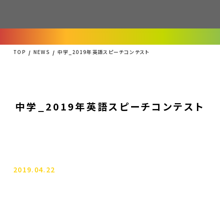
TOP
NEWS
中学_2019年英語スピーチコンテスト
中学_2019年英語スピーチコンテスト
2019.04.22