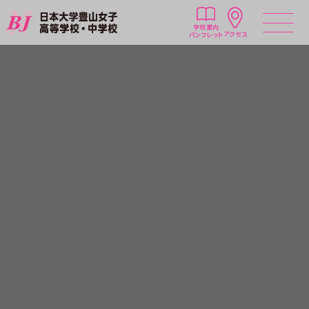
学校案内
アクセス
パンフレット