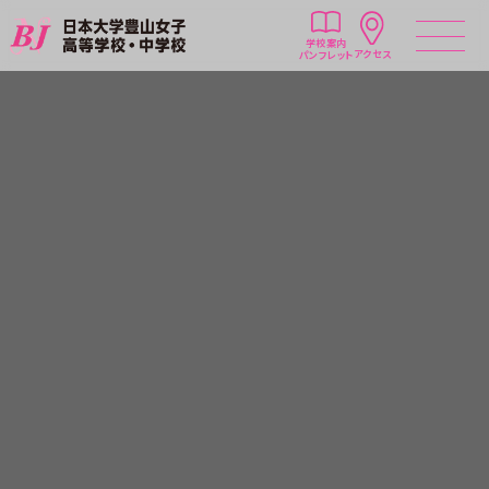
学校案内
アクセス
パンフレット