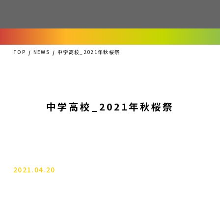
TOP
NEWS
中学高校_2021年秋桜祭
中学高校_2021年秋桜祭
2021.04.20