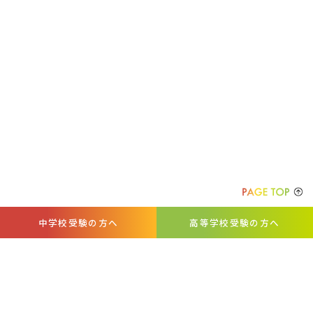
中学校受験の方へ
高等学校受験の方へ