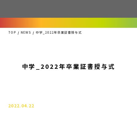
TOP
NEWS
中学_2022年卒業証書授与式
中学_2022年卒業証書授与式
2022.04.22