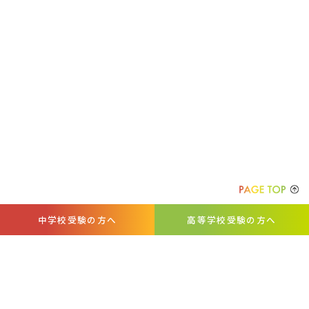
中学校受験の方へ
高等学校受験の方へ