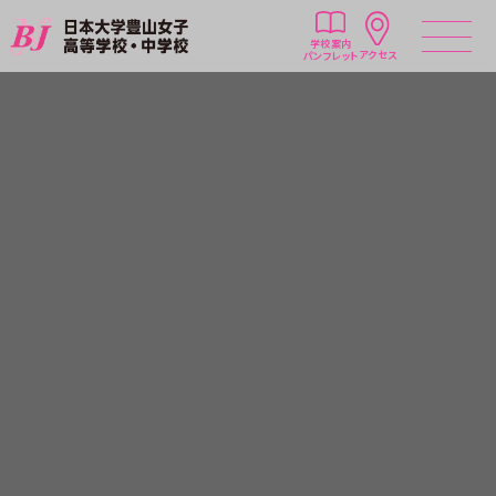
学校案内
アクセス
パンフレット