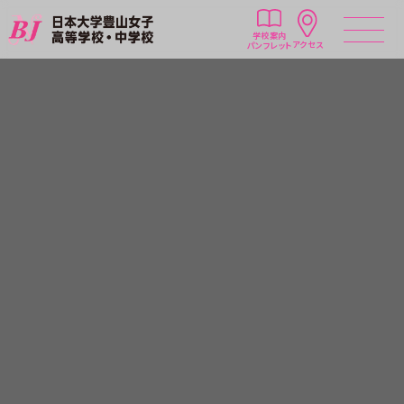
学校案内
アクセス
パンフレット