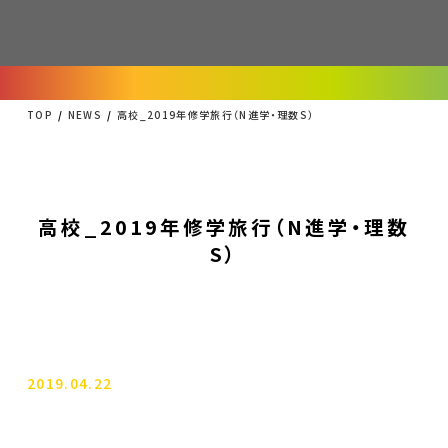
TOP
NEWS
高校_2019年修学旅行（N進学・理数S）
高校_2019年修学旅行（N進学・理数
S）
2019.04.22