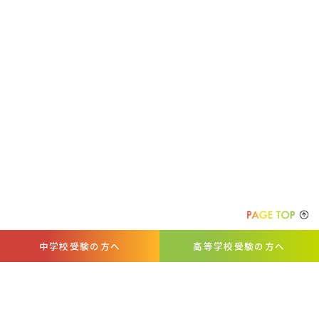
中学校受験の方へ
高等学校受験の方へ