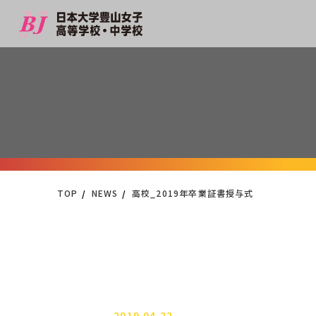
TOP
NEWS
高校_2019年卒業証書授与式
2019.04.22