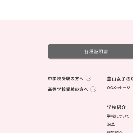
各種証明書
中学校受験の方へ
豊山女子の0
OGメッセージ
高等学校受験の方へ
学校紹介
学校について
沿革
施設紹介