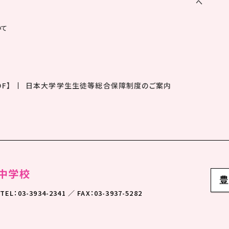
へ
いて
F】
日本大学学生生徒等総合保障制度のご案内
TEL：03-3934-2341 ／ FAX：03-3937-5282