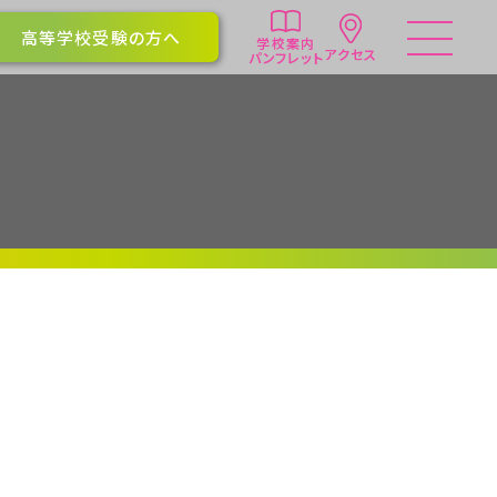
高等学校受験の方へ
学校案内
アクセス
パンフレット