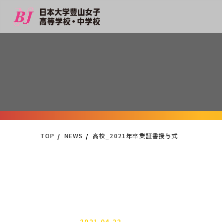
TOP
NEWS
高校_2021年卒業証書授与式
2021.04.22