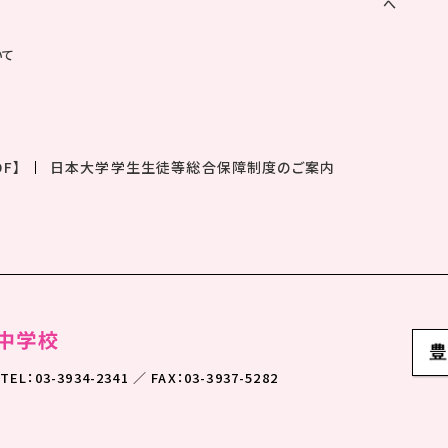
へ
いて
F】
日本大学学生生徒等総合保障制度のご案内
TEL：03-3934-2341 ／ FAX：03-3937-5282