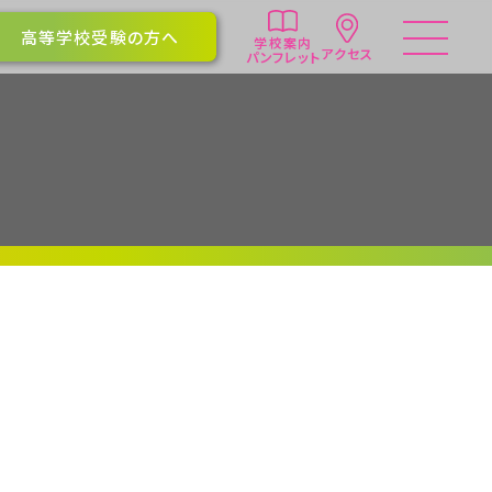
高等学校受験の方へ
学校案内
アクセス
パンフレット