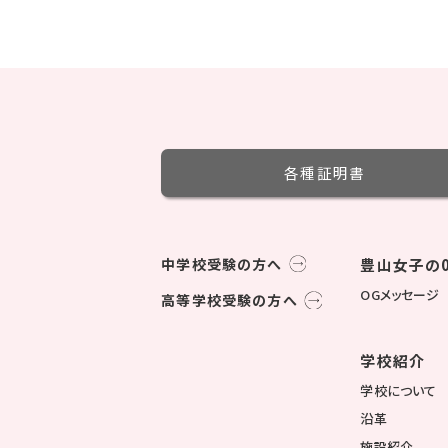
各種証明書
中学校受験の方へ
豊山女子の0
OGメッセージ
高等学校受験の方へ
学校紹介
学校について
沿革
施設紹介