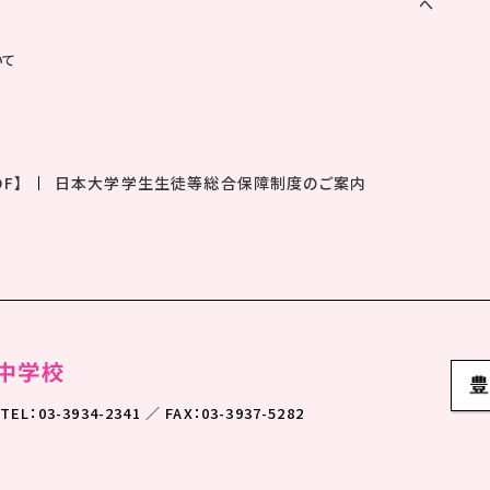
へ
いて
F】
日本大学学生生徒等総合保障制度のご案内
TEL：03-3934-2341 ／ FAX：03-3937-5282