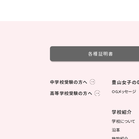
各種証明書
中学校受験の方へ
豊山女子の0
OGメッセージ
高等学校受験の方へ
学校紹介
学校について
沿革
施設紹介