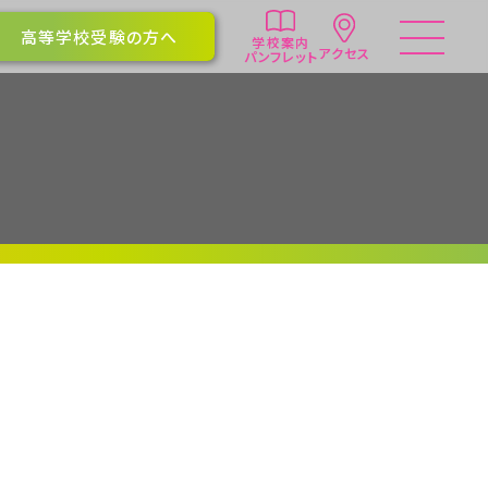
高等学校受験の方へ
学校案内
アクセス
パンフレット