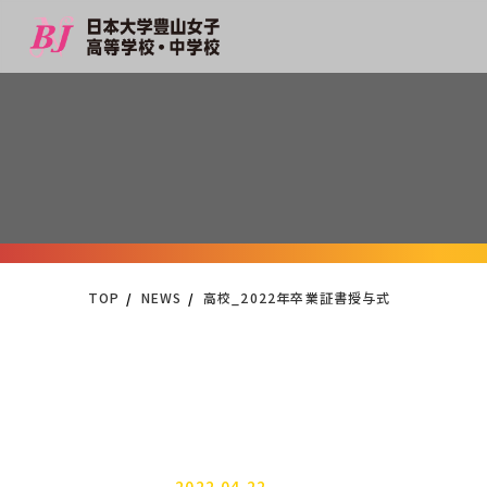
TOP
NEWS
高校_2022年卒業証書授与式
2022.04.22