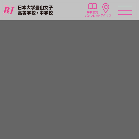
学校案内
アクセス
パンフレット