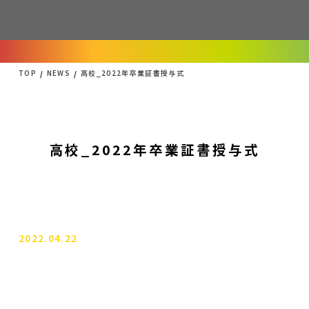
TOP
NEWS
高校_2022年卒業証書授与式
高校_2022年卒業証書授与式
2022.04.22