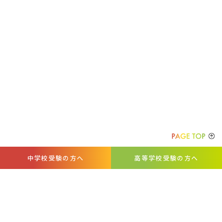
中学校受験の方へ
高等学校受験の方へ