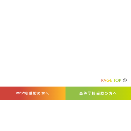
中学校受験の方へ
高等学校受験の方へ