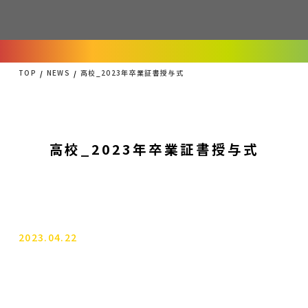
TOP
NEWS
高校_2023年卒業証書授与式
高校_2023年卒業証書授与式
2023.04.22