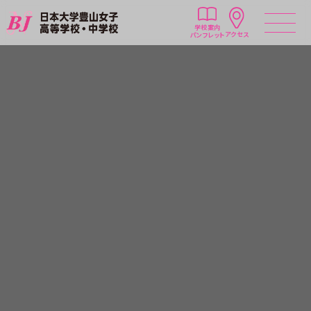
学校案内
アクセス
パンフレット