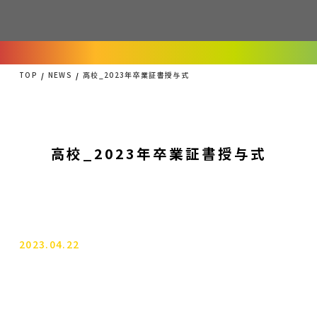
TOP
NEWS
高校_2023年卒業証書授与式
高校_2023年卒業証書授与式
2023.04.22