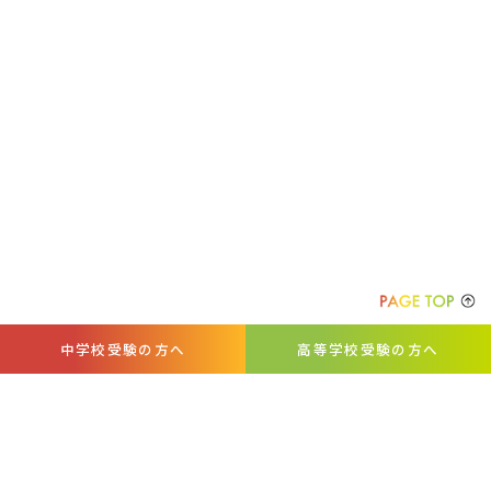
中学校受験の方へ
高等学校受験の方へ