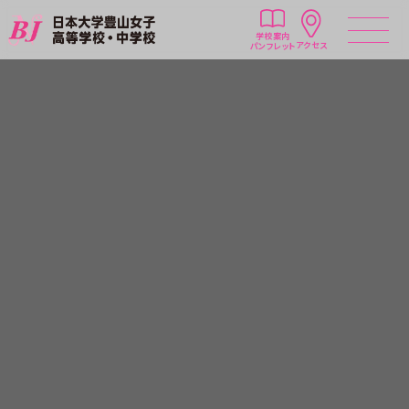
学校案内
アクセス
パンフレット