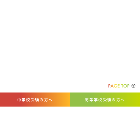
中学校受験の方へ
高等学校受験の方へ