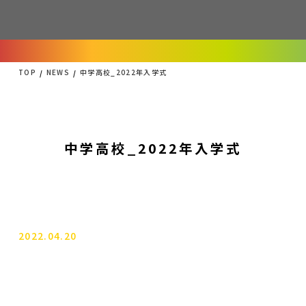
TOP
NEWS
中学高校_2022年入学式
中学高校_2022年入学式
2022.04.20