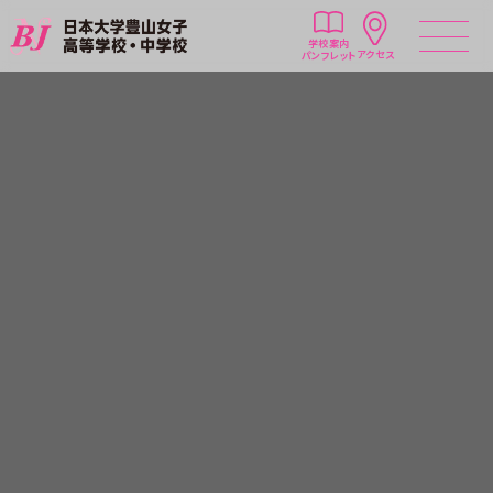
学校案内
アクセス
パンフレット