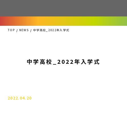
TOP
NEWS
中学高校_2022年入学式
中学高校_2022年入学式
2022.04.20