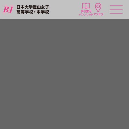
学校案内
アクセス
パンフレット