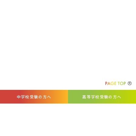
中学校受験の方へ
高等学校受験の方へ