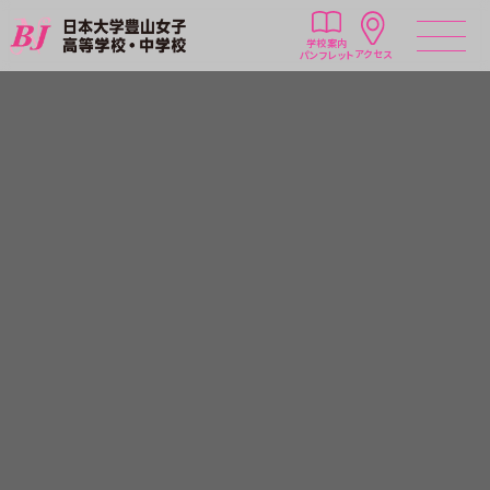
学校案内
アクセス
パンフレット