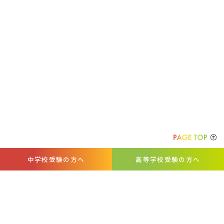
中学校受験の方へ
高等学校受験の方へ