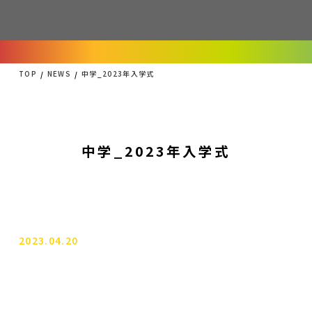
TOP
NEWS
中学_2023年入学式
中学_2023年入学式
2023.04.20