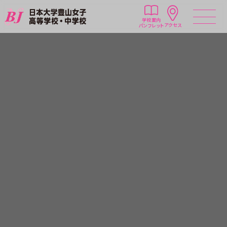
学校案内
アクセス
パンフレット