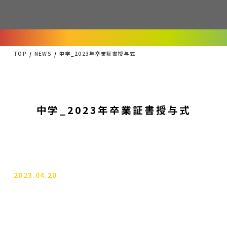
TOP
NEWS
中学_2023年卒業証書授与式
中学_2023年卒業証書授与式
2023.04.20