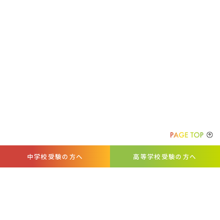
中学校受験の方へ
高等学校受験の方へ