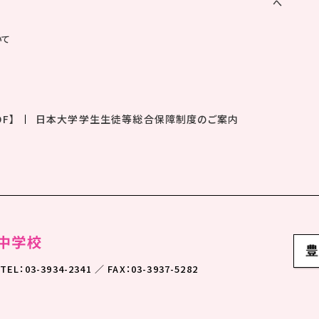
へ
いて
F】
日本大学学生生徒等総合保障制度のご案内
TEL：03-3934-2341 ／ FAX：03-3937-5282