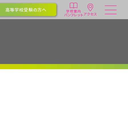
高等学校受験の方へ
学校案内
アクセス
パンフレット