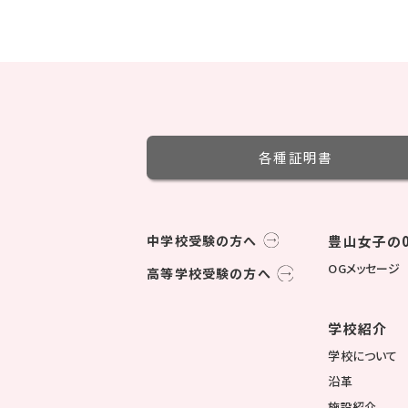
各種証明書
中学校受験の方へ
豊山女子の0
OGメッセージ
高等学校受験の方へ
学校紹介
学校について
沿革
施設紹介