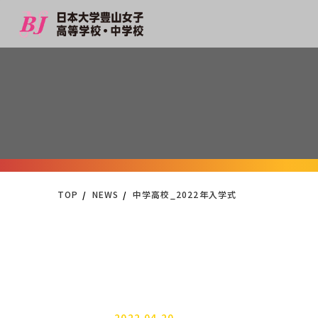
TOP
NEWS
中学高校_2022年入学式
2022.04.20