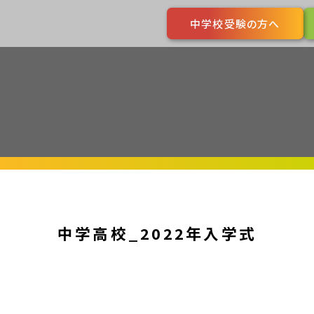
中学校受験の方へ
中学高校_2022年入学式