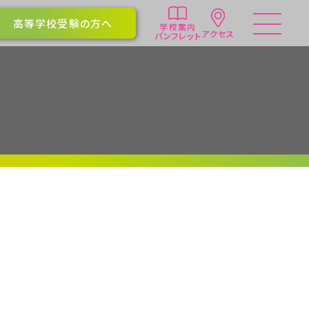
高等学校受験の方へ
学校案内
アクセス
パンフレット