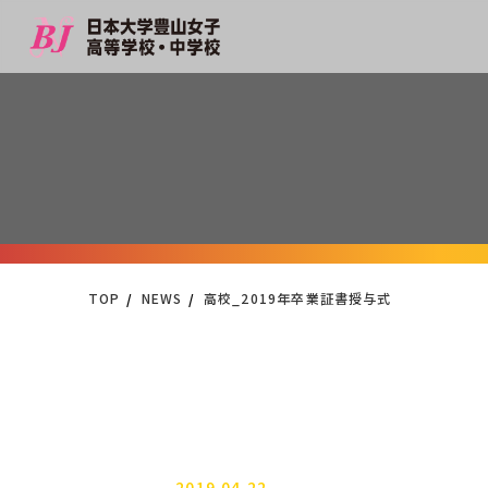
TOP
NEWS
高校_2019年卒業証書授与式
2019.04.22