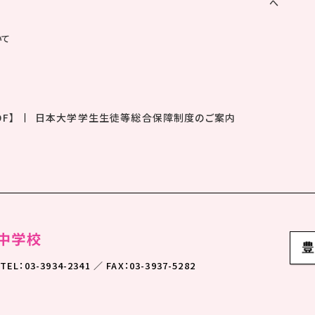
へ
いて
F】
日本大学学生生徒等総合保障制度のご案内
TEL：03-3934-2341 ／ FAX：03-3937-5282