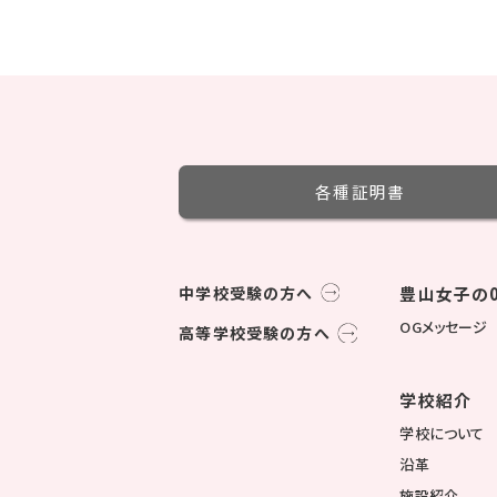
各種証明書
中学校受験の方へ
豊山女子の0
OGメッセージ
高等学校受験の方へ
学校紹介
学校について
沿革
施設紹介