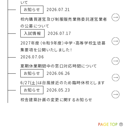
いて
お知らせ
2026.07.21
校内購買運営及び制服販売業務委託運営業者
の公募について
入試情報
2026.07.17
2027年度（令和9年度）中学・高等学校生徒募
集要項を公開いたしました！
2026.07.06
夏期休業期間中の窓口対応時間について
お知らせ
2026.06.26
6/27(土)は台風接近のため臨時休校とします
お知らせ
2026.05.23
校舎建築計画の変更に関するお知らせ