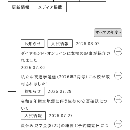
更新情報
メディア掲載
お知らせ
入試情報
2026.08.03
ダイヤモンド・オンラインに本校の記事が紹介さ
れました
2026.07.30
私立中高進学通信（2026年7月号）に本校が取
材されました！
お知らせ
2026.07.29
令和８年熊本地震に伴う生徒の安否確認につ
いて
入試情報
2026.07.27
夏休み見学会(8/22)の概要と予約開始日につ