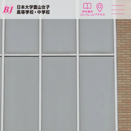
学校案内
アクセス
パンフレット