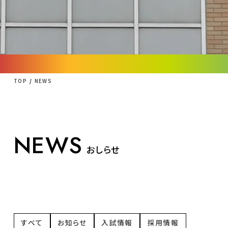
TOP
NEWS
NEWS
おしらせ
すべて
お知らせ
入試情報
採用情報