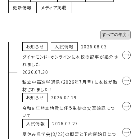
更新情報
メディア掲載
お知らせ
入試情報
2026.08.03
ダイヤモンド・オンラインに本校の記事が紹介さ
れました
2026.07.30
私立中高進学通信（2026年7月号）に本校が取
材されました！
お知らせ
2026.07.29
令和８年熊本地震に伴う生徒の安否確認につ
いて
入試情報
2026.07.27
夏休み見学会(8/22)の概要と予約開始日につ