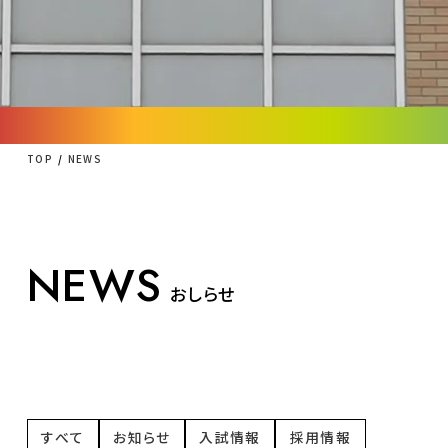
TOP
NEWS
NEWS
おしらせ
すべて
お知らせ
入試情報
採用情報