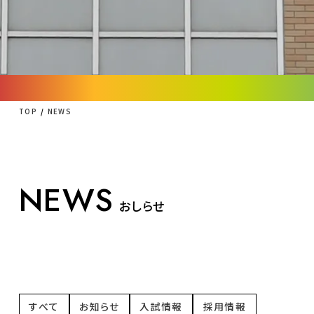
TOP
NEWS
NEWS
おしらせ
すべて
お知らせ
入試情報
採用情報