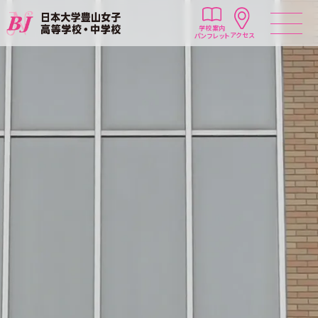
学校案内
アクセス
パンフレット