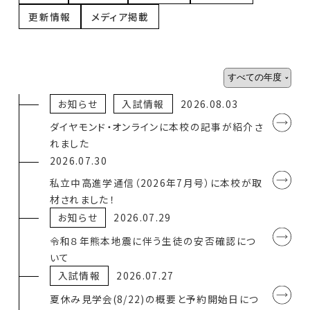
更新情報
メディア掲載
お知らせ
入試情報
2026.08.03
ダイヤモンド・オンラインに本校の記事が紹介さ
れました
2026.07.30
私立中高進学通信（2026年7月号）に本校が取
材されました！
お知らせ
2026.07.29
令和８年熊本地震に伴う生徒の安否確認につ
いて
入試情報
2026.07.27
夏休み見学会(8/22)の概要と予約開始日につ