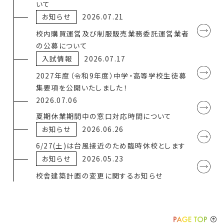
いて
お知らせ
2026.07.21
校内購買運営及び制服販売業務委託運営業者
の公募について
入試情報
2026.07.17
2027年度（令和9年度）中学・高等学校生徒募
集要項を公開いたしました！
2026.07.06
夏期休業期間中の窓口対応時間について
お知らせ
2026.06.26
6/27(土)は台風接近のため臨時休校とします
お知らせ
2026.05.23
校舎建築計画の変更に関するお知らせ