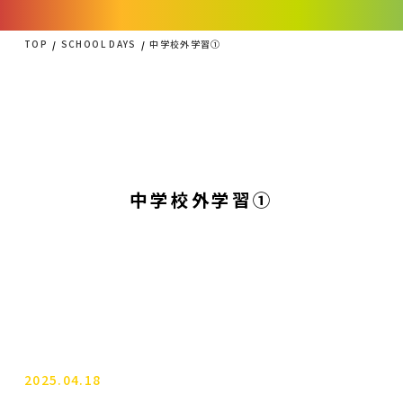
TOP
SCHOOL DAYS
中学校外学習①
中学校外学習①
2025.04.18