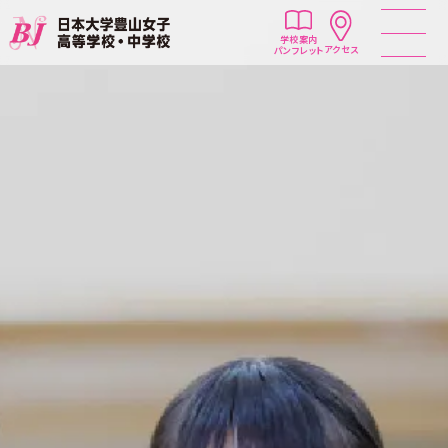
学校案内
アクセス
パンフレット