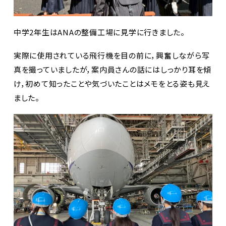
中学2年生はANAの整備工場に見学に行きました。
実際に使用されている飛行機を目の前に，興奮しながら写
真を撮っていましたが，案内員さんの話にはしっかり耳を傾
け，初めて知ったことや気づいたことはメモをとる姿も見え
ました。