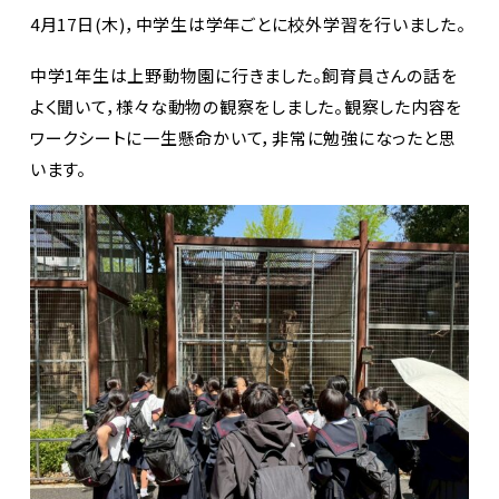
4月17日(木)，中学生は学年ごとに校外学習を行いました。
中学1年生は上野動物園に行きました。飼育員さんの話を
よく聞いて，様々な動物の観察をしました。観察した内容を
ワークシートに一生懸命かいて，非常に勉強になったと思
います。