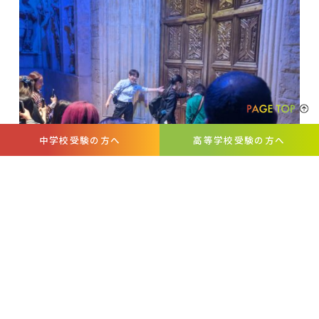
中学校受験の方へ
高等学校受験の方へ
各学年初めての行事でクラスごと，学年ごとの親睦も深め