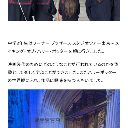
中学3年生はワーナー ブラザース スタジオツアー東京 – メ
イキング・オブ・ハリー・ポッターを観に行きました。
映画製作のためにどのようなことが行われているのかを体
験として楽しく学ぶことができました。またハリーポッター
の世界観にふれ，作品に興味を持つ人もいました。