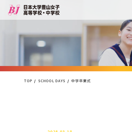
TOP
SCHOOL DAYS
中学卒業式
2025.03.18