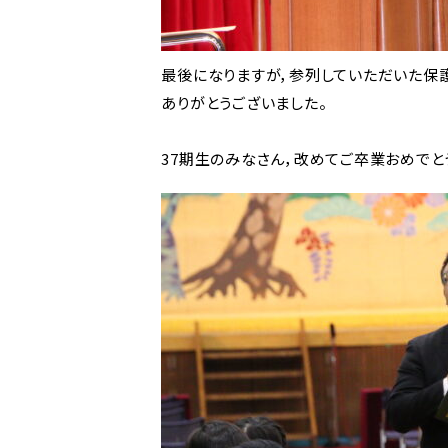
最後になりますが，参列していただいた保
ありがとうございました。
37期生のみなさん，改めてご卒業おめでと