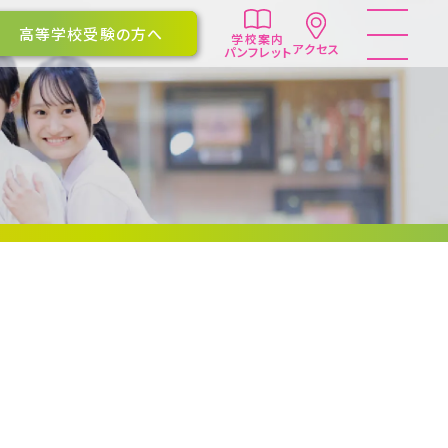
高等学校受験の方へ
学校案内
アクセス
パンフレット