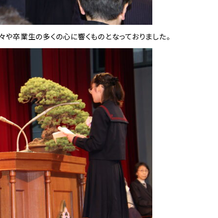
々や卒業生の多くの心に響くものとなっておりました。