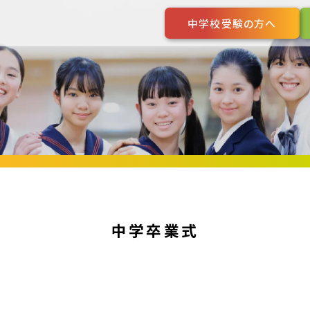
中学校受験の方へ
中学卒業式