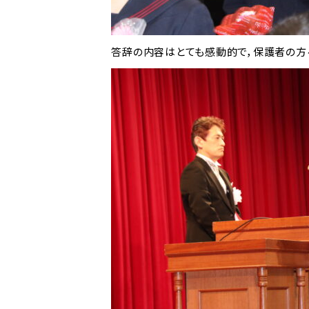
答辞の内容はとても感動的で，保護者の方