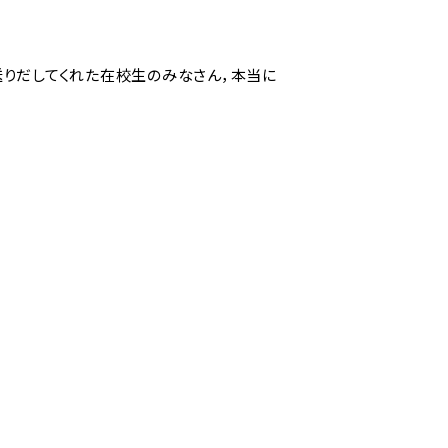
送りだしてくれた在校生のみなさん，本当に