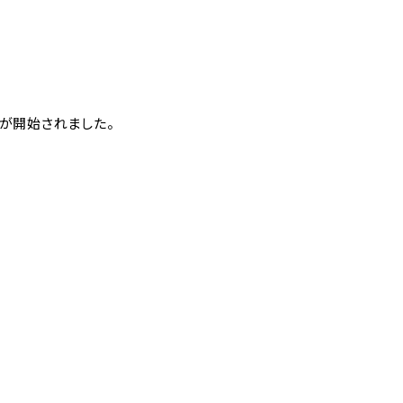
が開始されました。