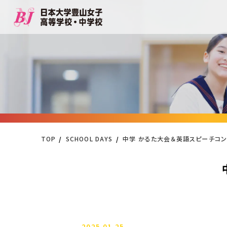
TOP
SCHOOL DAYS
中学 かるた大会＆英語スピーチコン
2025.01.25