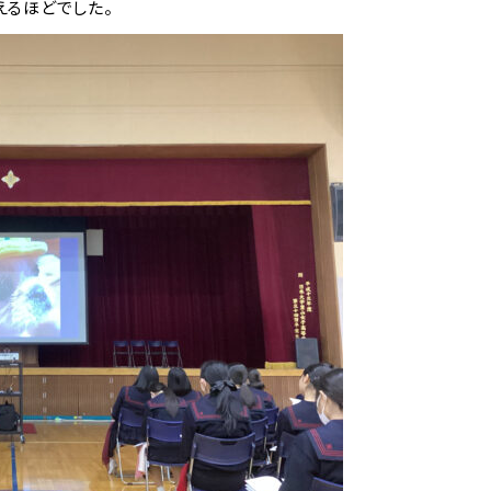
えるほどでした。