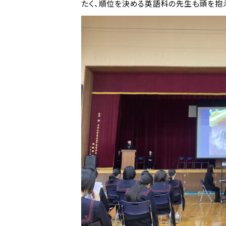
たく、順位を決める英語科の先生も頭を抱