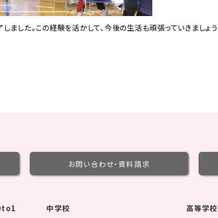
しました。この経験を活かして、今後の生活も頑張っていきましょう
お問い合わせ・
資料請求
to1
中学校
高等学校