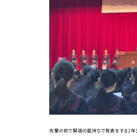
先輩の前で緊張の面持ちで発表をする1年