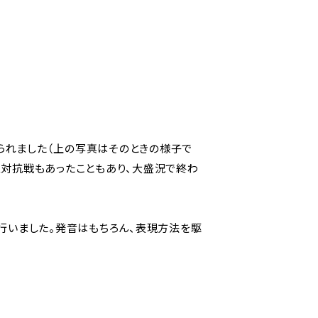
られました（上の写真はそのときの様子で
ス対抗戦もあったこともあり、大盛況で終わ
表を行いました。発音はもちろん、表現方法を駆