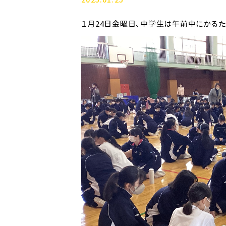
１月24日金曜日、中学生は午前中にかるた