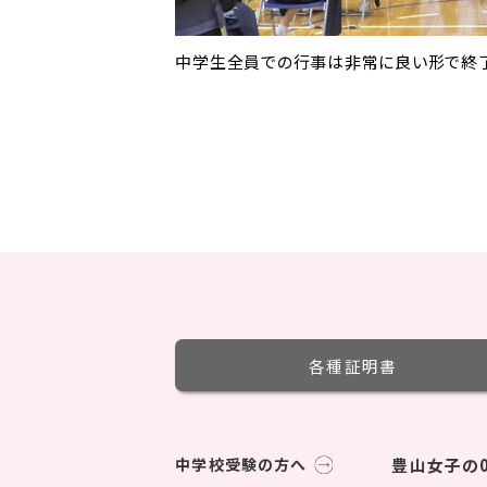
中学生全員での行事は非常に良い形で終了
各種証明書
中学校受験の方へ
豊山女子の0