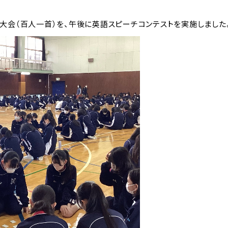
大会（百人一首）を、午後に英語スピーチコンテストを実施しました