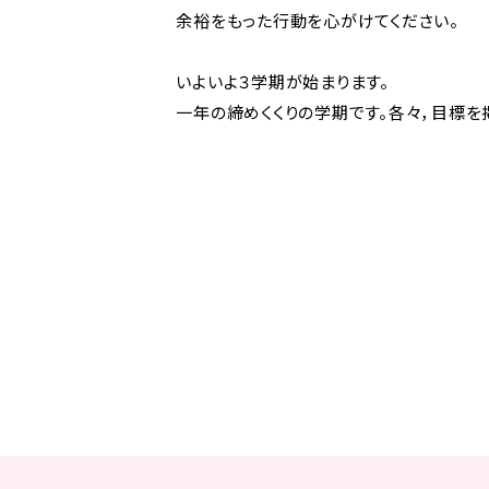
余裕をもった行動を心がけてください。
いよいよ３学期が始まります。
一年の締めくくりの学期です。各々，目標を