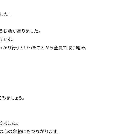
した。
うお話がありました。
心です。
っかり行うといったことから全員で取り組み，
みましょう。
りました。
の心の余裕にもつながります。