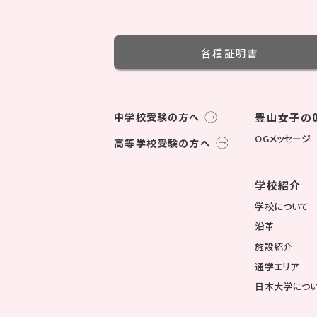
各種証明書
中学校受験の方へ
豊山女子の0
OGメッセージ
高等学校受験の方へ
学校紹介
学校について
沿革
施設紹介
通学エリア
日本大学につ