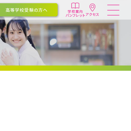
高等学校受験の方へ
学校案内
アクセス
パンフレット