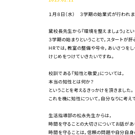
１月８日（水） ３学期の始業式が行われま
黛校長先生から『環境を整えましょう』とい
３学期の始まりということで，スタートが肝
HRでは，教室の整備や号令，あいさつをし
けじめをつけていきたいですね。
校訓である『知性と敬愛』については，
本当の知性とは何か？
ということを考えるきっかけを頂きました。
これを機に知性について，自分なりに考えて
生活指導部の松永先生からは，
時間を守ることの大切さについてお話があ
時間を守ることは，信頼の問題や自分自身