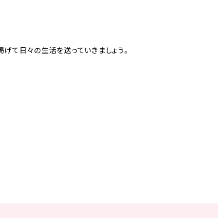
掲げて日々の生活を送っていきましょう。