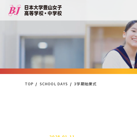
TOP
SCHOOL DAYS
3学期始業式
2025.01.11