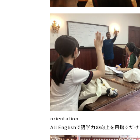
orientation 
All Englishで語学力の向上を目指す