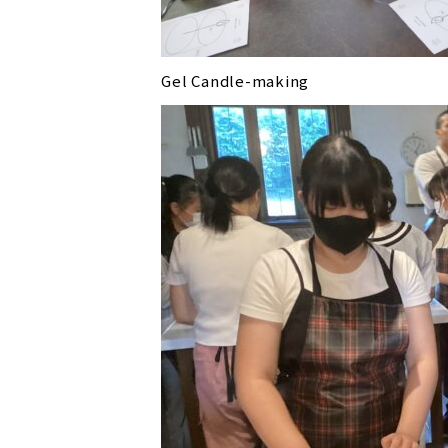
Gel Candle-making