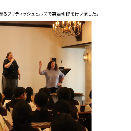
にあるブリティッシュヒルズで英語研修を行いました。