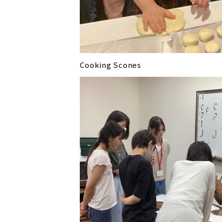
Cooking Scones