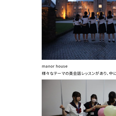
manor house
様々なテーマの英会話レッスンがあり、中にはco