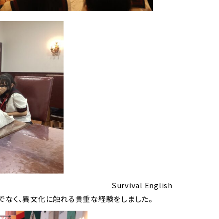
Survival English
だけでなく、異文化に触れる貴重な経験をしました。