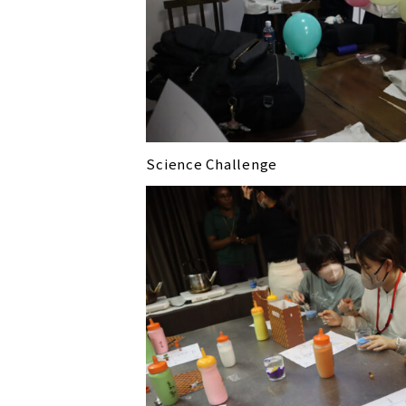
Science Challenge