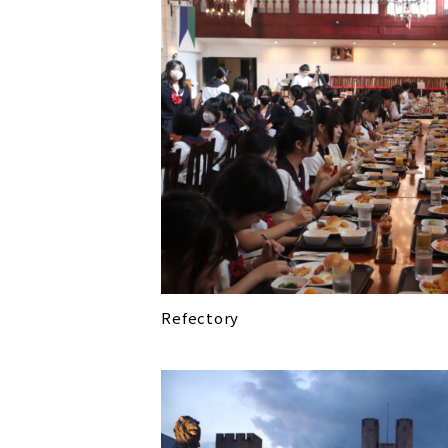
Refectory