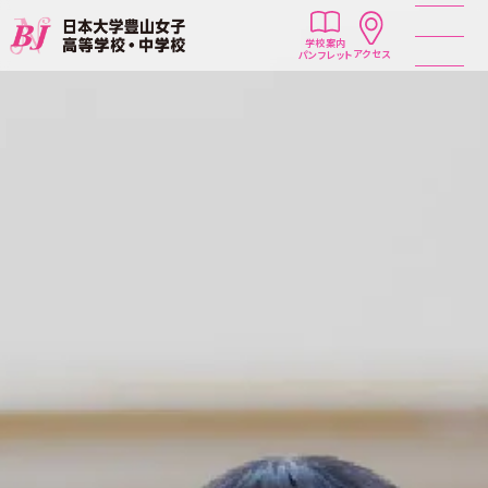
学校案内
アクセス
パンフレット