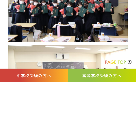
中学校受験の方へ
高等学校受験の方へ