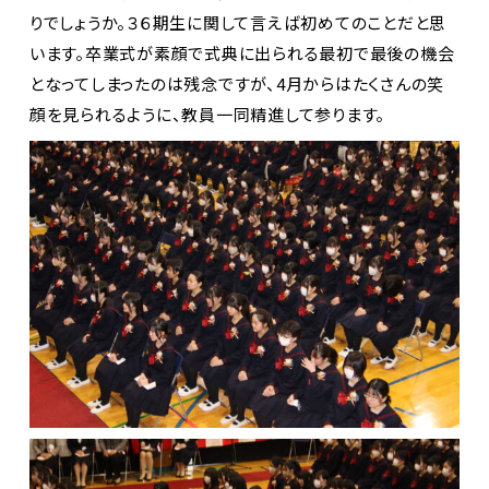
りでしょうか。３６期生に関して言えば初めてのことだと思
います。卒業式が素顔で式典に出られる最初で最後の機会
となってしまったのは残念ですが、4月からはたくさんの笑
顔を見られるように、教員一同精進して参ります。