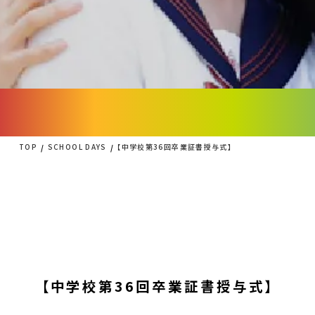
TOP
SCHOOL DAYS
【中学校第36回卒業証書授与式】
【中学校第36回卒業証書授与式】