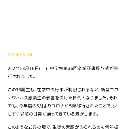
2024.03.16
2024年3月16日(土), 中学校第36回卒業証書授与式が挙
行されました。
この36期生も，在学中の行事が制限されるなど，新型コロ
ナウィルス感染症の影響を受けた世代となりました。それ
でも、今年度の5月よりコロナが５類移行されたことで、少
しずつ以前の日常が戻ってきている気がします。
このような式典の場で、生徒の素顔がみられるのも何年振