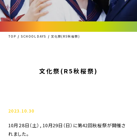
TOP
SCHOOL DAYS
文化祭(R5秋桜祭)
文化祭(R5秋桜祭)
2023.10.30
10月２8日（土）, 10月29日（日）に第42回秋桜祭が開催さ
れました。