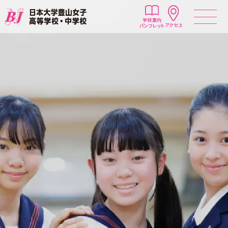
学校案内
アクセス
パンフレット