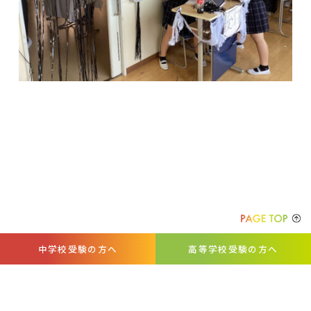
中学校受験の方へ
高等学校受験の方へ