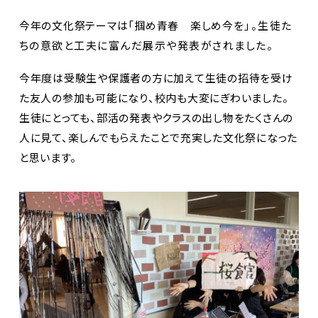
今年の文化祭テーマは「掴め青春 楽しめ今
を」。生徒た
ちの意欲と工夫に富んだ展示や発表がされま
した。
今年度は受験生や保護者の方に加えて生徒の招待を受け
た友人の参加も可能になり、校内も大変にぎわいました。
生徒にとっても、部活の発表やクラスの出し物をたくさんの
人に見て、楽しんでもらえたことで充実した文化祭になった
と思います。