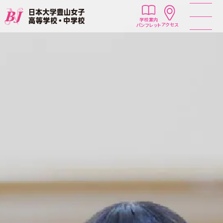
学校案内
アクセス
パンフレット