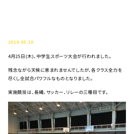
2019.05.10
4月25日(木)、中学生スポーツ大会が行われました。
残念ながら天候に恵まれませんでしたが、各クラス全力を
尽くし全試合パワフルなものとなりました。
実施競技は、長縄、サッカー、リレーの三種目です。