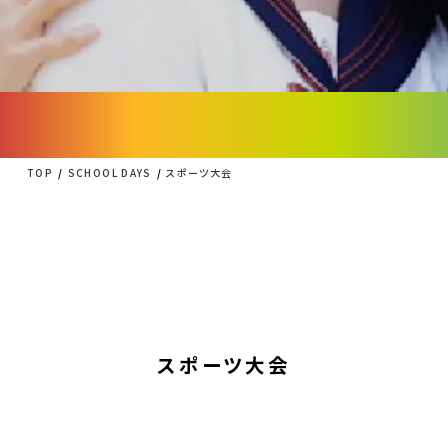
TOP
SCHOOL DAYS
スポーツ大会
スポーツ大会