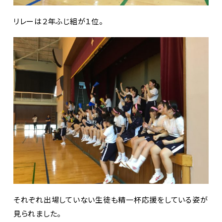
リレーは２年ふじ組が１位。
それぞれ出場していない生徒も精一杯応援をしている姿が
見られました。