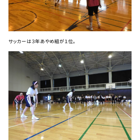
サッカーは３年あやめ組が１位。