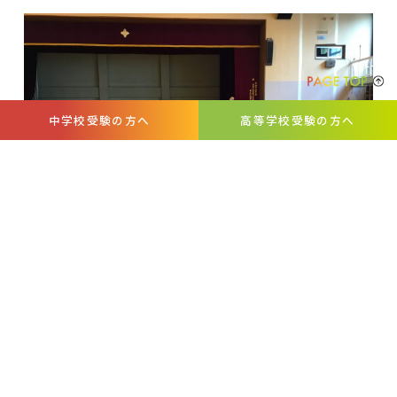
中学校受験の方へ
高等学校受験の方へ
そして総合優勝は３年あやめ組でした。
クラスが一丸となって出場選手を応援し、チームとして頑張