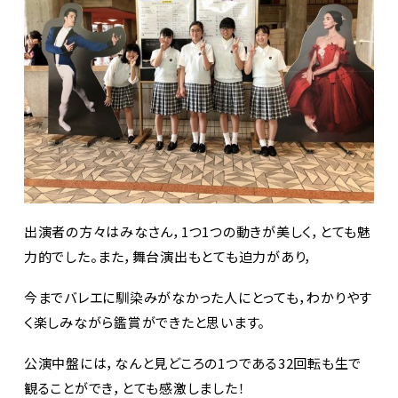
出演者の方々はみなさん，1つ1つの動きが美しく，とても魅
力的でした。また，舞台演出もとても迫力があり，
今までバレエに馴染みがなかった人にとっても，わかりやす
く楽しみながら鑑賞ができたと思います。
公演中盤には，なんと見どころの1つである32回転も生で
観ることができ，とても感激しました！