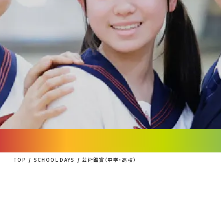
TOP
SCHOOL DAYS
芸術鑑賞（中学・高校）