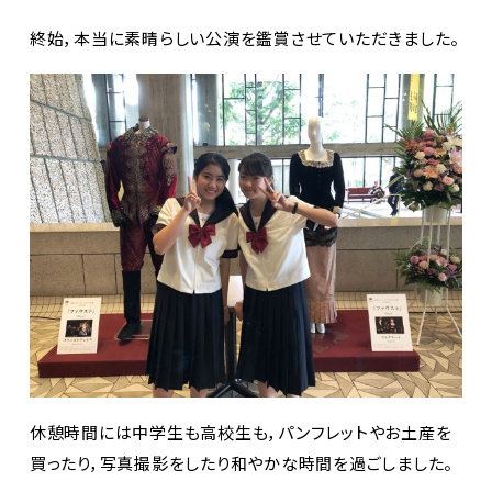
終始，本当に素晴らしい公演を鑑賞させていただきました。
休憩時間には中学生も高校生も，パンフレットやお土産を
買ったり，写真撮影をしたり和やかな時間を過ごしました。