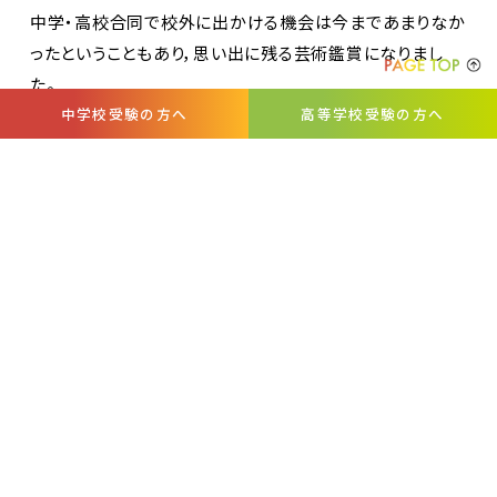
中学・高校合同で校外に出かける機会は今まであまりなか
ったということもあり，思い出に残る芸術鑑賞になりまし
た。
中学校受験の方へ
高等学校受験の方へ