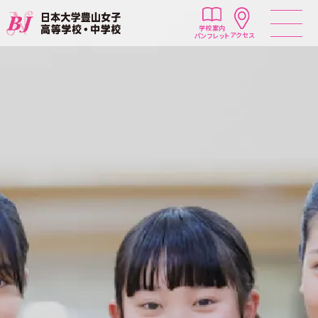
学校案内
アクセス
パンフレット