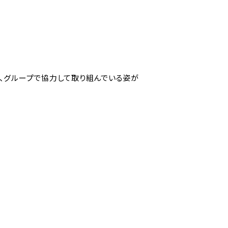
、グループで協力して取り組んでいる姿が