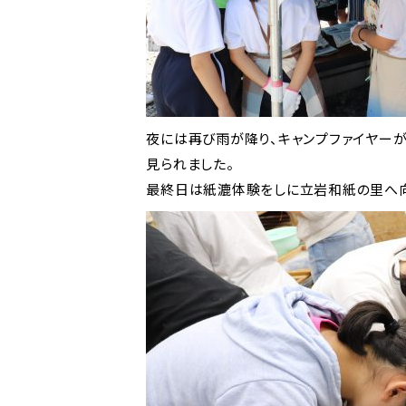
夜には再び雨が降り、キャンプファイヤー
見られました。
最終日は紙漉体験をしに立岩和紙の里へ向