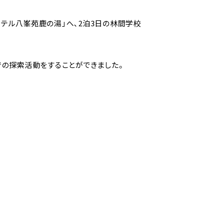
ホテル八峯苑鹿の湯」へ、2泊3日の林間学校
での探索活動をすることができました。