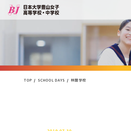
TOP
SCHOOL DAYS
林間学校
2019.07.30