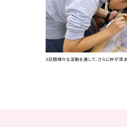
3日間様々な活動を通して、さらに仲が深ま