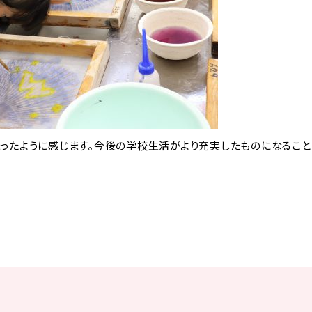
ったように感じます。今後の学校生活がより充実したものになること