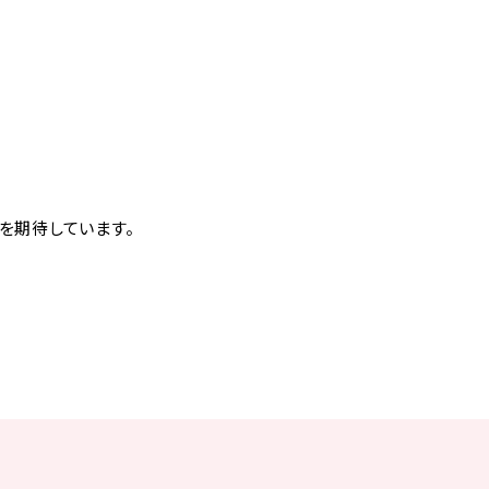
を期待しています。