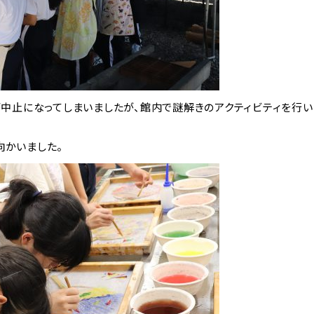
が中止になってしまいましたが、館内で謎解きのアクティビティを行い
かいました。