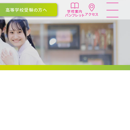
高等学校受験の方へ
学校案内
アクセス
パンフレット