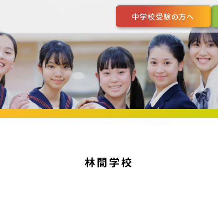
中学校受験の方へ
林間学校