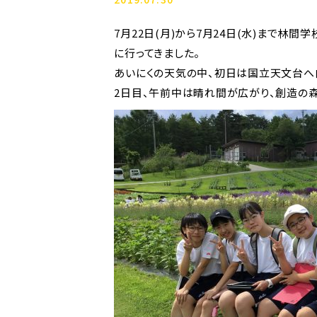
7月22日(月)から7月24日(水)まで
に行ってきました。
あいにくの天気の中、初日は国立天文台へ
2日目、午前中は晴れ間が広がり、創造の