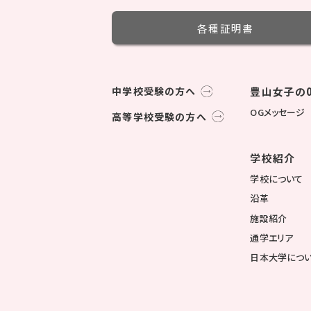
各種証明書
中学校受験の方へ
豊山女子の0
OGメッセージ
高等学校受験の方へ
学校紹介
学校について
沿革
施設紹介
通学エリア
日本大学につ