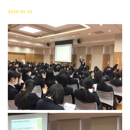
2020.01.31