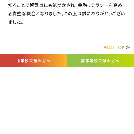
知ることで留意点にも気づかされ、金融リテラシーを高め
る貴重な機会となりました。この度は誠にありがとうござい
ました。
中学校受験の方へ
高等学校受験の方へ