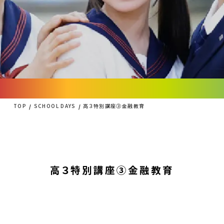
TOP
SCHOOL DAYS
高３特別講座③金融教育
高３特別講座③金融教育