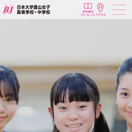
学校案内
アクセス
パンフレット