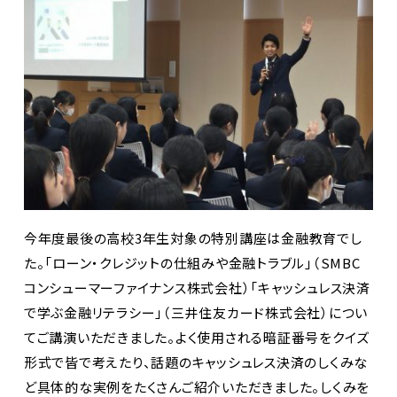
今年度最後の高校3年生対象の特別講座は金融教育でし
た。「ローン・クレジットの仕組みや金融トラブル」（SMBC
コンシューマーファイナンス株式会社）「キャッシュレス決済
で学ぶ金融リテラシー」（三井住友カード株式会社）につい
てご講演いただきました。よく使用される暗証番号をクイズ
形式で皆で考えたり、話題のキャッシュレス決済のしくみな
ど具体的な実例をたくさんご紹介いただきました。しくみを