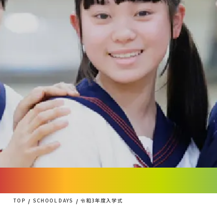
TOP
SCHOOL DAYS
令和3年度入学式