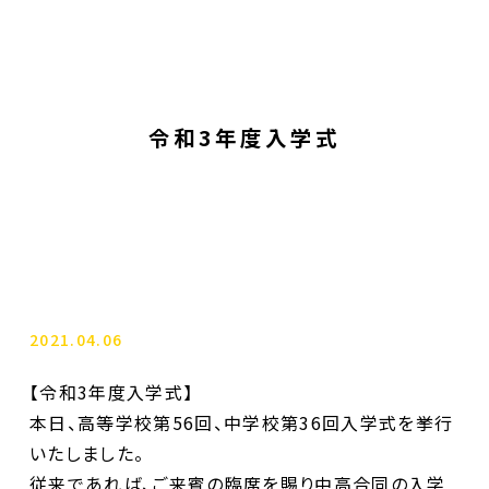
令和3年度入学式
2021.04.06
【令和3年度入学式】
本日、高等学校第56回、中学校第36回入学式を挙行
いたしました。
従来であれば、ご来賓の臨席を賜り中高合同の入学