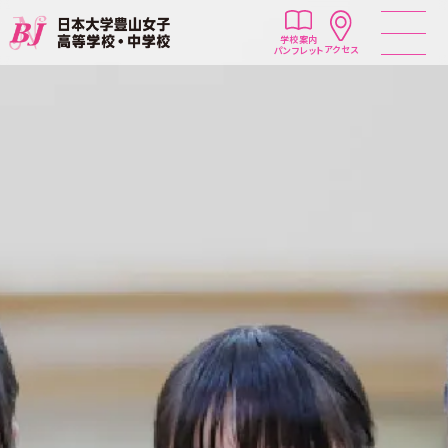
学校案内
アクセス
パンフレット