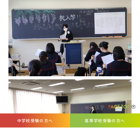
中学校受験の方へ
高等学校受験の方へ