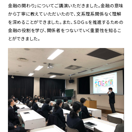
金融の関わり」についてご講演いただきました。金融の意味
から丁寧に教えていただいたので、文系理系関係なく理解
を深めることができました。また、ＳＤＧｓを推進するための
金融の役割を学び、関係者をつないでいく重要性を知るこ
とができました。