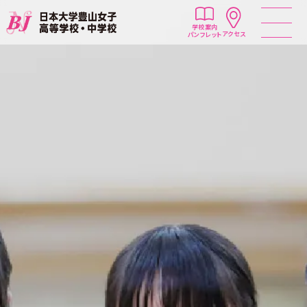
学校案内
アクセス
パンフレット