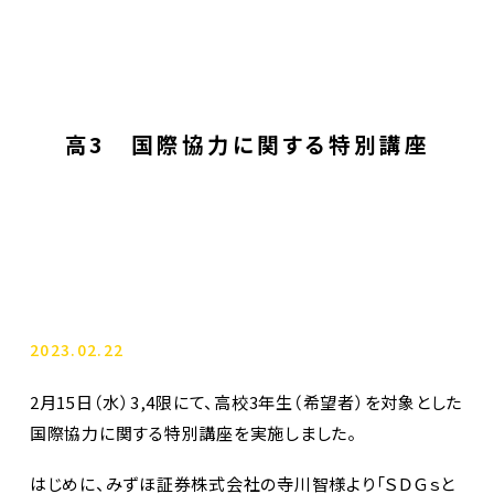
高3 国際協力に関する特別講座
2023.02.22
2月15日（水）3,4限にて、高校3年生（希望者）を対象とした
国際協力に関する特別講座を実施しました。
はじめに、みずほ証券株式会社の寺川智様より「ＳＤＧｓと