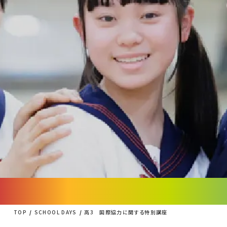
TOP
SCHOOL DAYS
高3 国際協力に関する特別講座