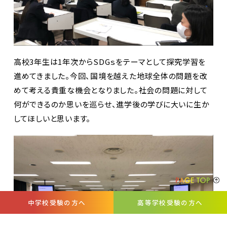
高校3年生は1年次からSDGｓをテーマとして探究学習を
進めてきました。今回、国境を越えた地球全体の問題を改
めて考える貴重な機会となりました。社会の問題に対して
何ができるのか思いを巡らせ、進学後の学びに大いに生か
してほしいと思います。
中学校受験の方へ
高等学校受験の方へ