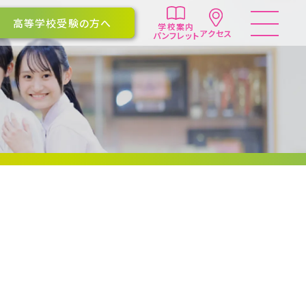
高等学校受験の方へ
学校案内
アクセス
パンフレット