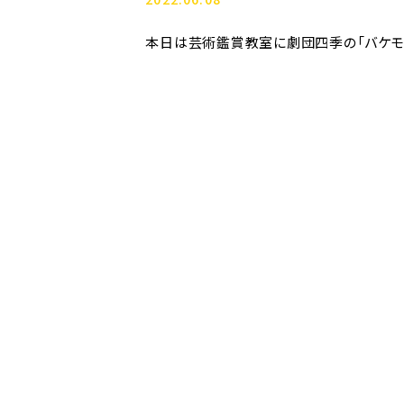
本日は芸術鑑賞教室に劇団四季の「バケモ