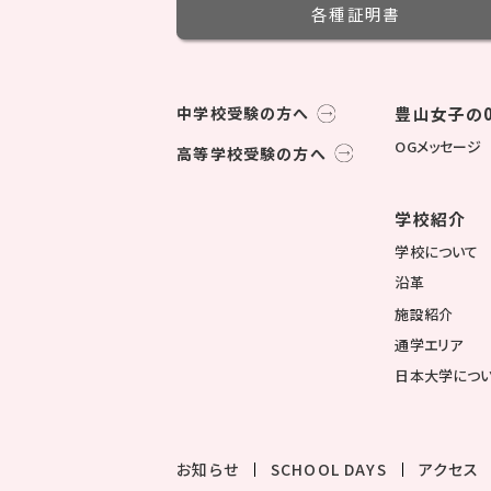
各種証明書
中学校受験の方へ
豊山女子の0
OGメッセージ
高等学校受験の方へ
学校紹介
学校について
沿革
施設紹介
通学エリア
日本大学につ
お知らせ
SCHOOL DAYS
アクセス