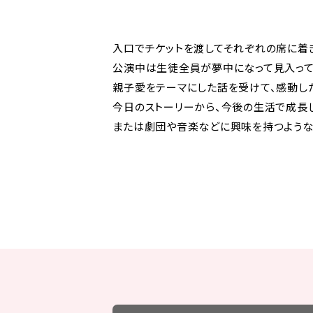
入口でチケットを渡してそれぞれの席に着
公演中は生徒全員が夢中になって見入って
親子愛をテーマにした話を受けて、感動し
今日のストーリーから、今後の生活で成長
または劇団や音楽などに興味を持つような