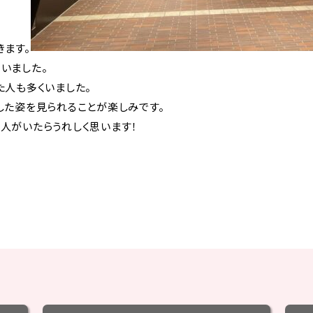
きます。
いました。
た人も多くいました。
した姿を見られることが楽しみです。
人がいたらうれしく思います！