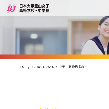
TOP
SCHOOL DAYS
中学 芸術鑑賞教室
2022.06.08