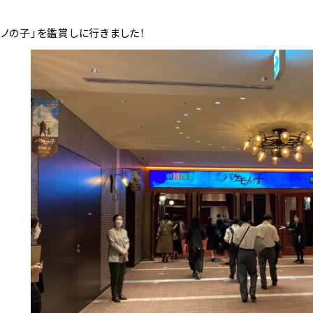
ノの子」を鑑賞しに行きました！